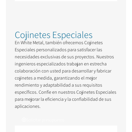
Cojinetes Especiales
En White Metal, también ofrecemos Cojinetes
Especiales personalizados para satisfacer las
necesidades exclusivas de sus proyectos. Nuestros
ingenieros especializados trabajan en estrecha
colaboración con usted para desarrollar y fabricar
cojinetes a medida, garantizando el mejor
rendimiento y adaptabilidad a sus requisitos
específicos. Confíe en nuestros Cojinetes Especiales
para mejorar la eficiencia y la confiabilidad de sus
aplicaciones.
Solicitar presupuesto