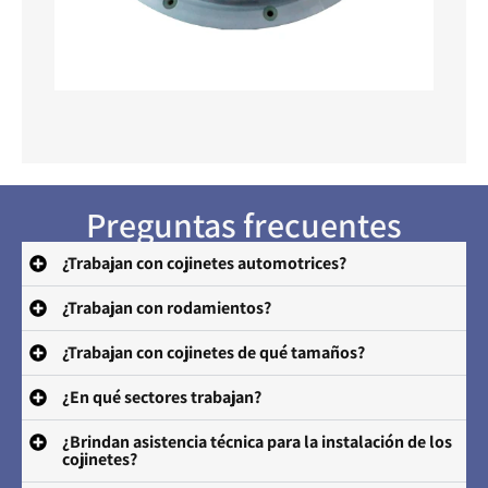
Preguntas frecuentes
¿Trabajan con cojinetes automotrices?
¿Trabajan con rodamientos?
¿Trabajan con cojinetes de qué tamaños?
¿En qué sectores trabajan?
¿Brindan asistencia técnica para la instalación de los
cojinetes?