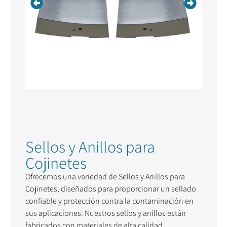
Sellos y Anillos para
Cojinetes
Ofrecemos una variedad de Sellos y Anillos para
Cojinetes, diseñados para proporcionar un sellado
confiable y protección contra la contaminación en
sus aplicaciones. Nuestros sellos y anillos están
fabricados con materiales de alta calidad,