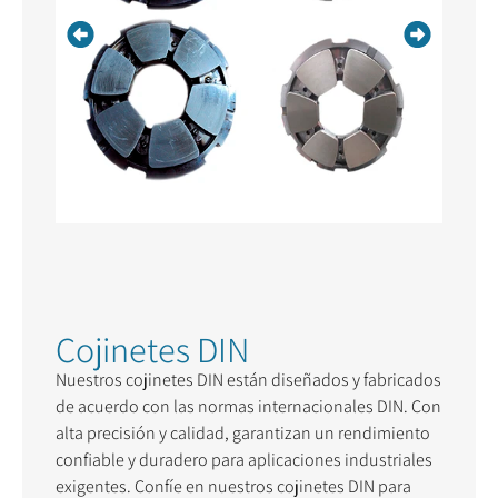
Cojinetes DIN
Nuestros cojinetes DIN están diseñados y fabricados
de acuerdo con las normas internacionales DIN. Con
alta precisión y calidad, garantizan un rendimiento
confiable y duradero para aplicaciones industriales
exigentes. Confíe en nuestros cojinetes DIN para