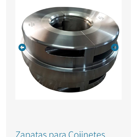
Zapatas para Cojinetes