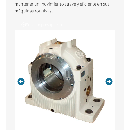
mantener un movimiento suave y eficiente en sus
máquinas rotativas.
Solicitar presupuesto