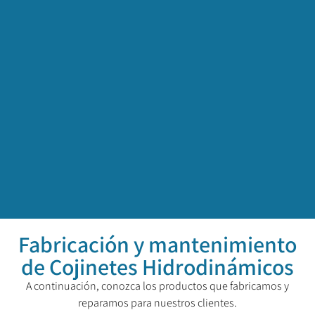
Fabricación y mantenimiento
de Cojinetes Hidrodinámicos
A continuación, conozca los productos que fabricamos y
reparamos para nuestros clientes.