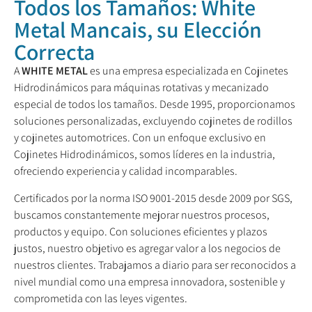
Todos los Tamaños: White
Metal Mancais, su Elección
Correcta
A
WHITE METAL
es una empresa especializada en Cojinetes
Hidrodinámicos para máquinas rotativas y mecanizado
especial de todos los tamaños. Desde 1995, proporcionamos
soluciones personalizadas, excluyendo cojinetes de rodillos
y cojinetes automotrices. Con un enfoque exclusivo en
Cojinetes Hidrodinámicos, somos líderes en la industria,
ofreciendo experiencia y calidad incomparables.
Certificados por la norma ISO 9001-2015 desde 2009 por SGS,
buscamos constantemente mejorar nuestros procesos,
productos y equipo. Con soluciones eficientes y plazos
justos, nuestro objetivo es agregar valor a los negocios de
nuestros clientes. Trabajamos a diario para ser reconocidos a
nivel mundial como una empresa innovadora, sostenible y
comprometida con las leyes vigentes.