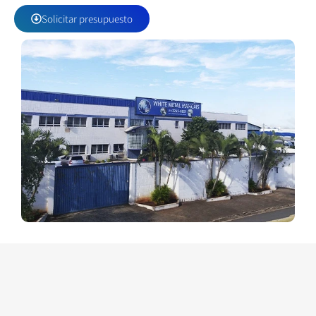
Solicitar presupuesto