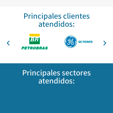
Principales
clientes
atendidos:
Principales
sectores
atendidos: