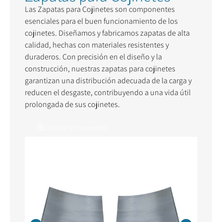
Las Zapatas para Cojinetes son componentes
esenciales para el buen funcionamiento de los
cojinetes. Diseñamos y fabricamos zapatas de alta
calidad, hechas con materiales resistentes y
duraderos. Con precisión en el diseño y la
construcción, nuestras zapatas para cojinetes
garantizan una distribución adecuada de la carga y
reducen el desgaste, contribuyendo a una vida útil
prolongada de sus cojinetes.
Solicitar presupuesto