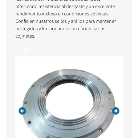
ofreciendo resistencia al desgaste y un excelente
rendimiento incluso en condiciones adversas.
Confíe en nuestros sellos y anillos para mantener
protegidos y funcionando con eficiencia sus
cojinetes.
Solicitar presupuesto