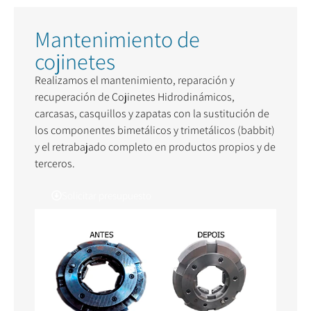
Mantenimiento de
cojinetes
Realizamos el mantenimiento, reparación y
recuperación de Cojinetes Hidrodinámicos,
carcasas, casquillos y zapatas con la sustitución de
los componentes bimetálicos y trimetálicos (babbit)
y el retrabajado completo en productos propios y de
terceros.
Solicitar presupuesto