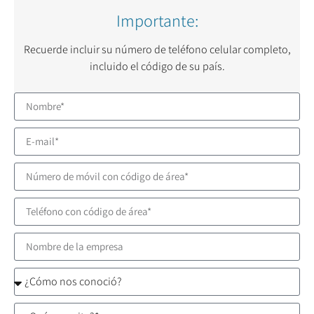
Importante:
Recuerde incluir su número de teléfono celular completo,
incluido el código de su país.