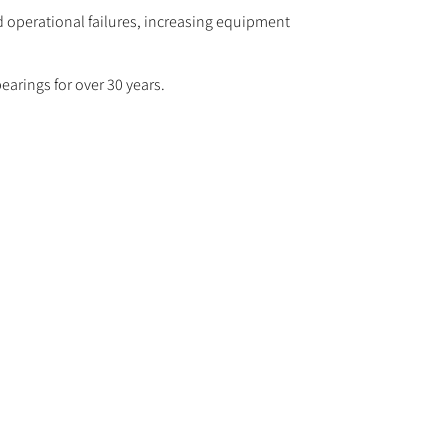
d operational failures, increasing equipment
earings for over 30 years.