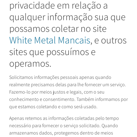
privacidade em relação a
qualquer informação sua que
possamos coletar no site
White Metal Mancais
, e outros
sites que possuímos e
operamos.
Solicitamos informações pessoais apenas quando
realmente precisamos delas para lhe fornecer um serviço.
Fazemo-lo por meios justos e legais, com o seu
conhecimento e consentimento. Também informamos por
que estamos coletando e como será usado.
Apenas retemos as informações coletadas pelo tempo
necessário para fornecer o serviço solicitado. Quando
armazenamos dados, protegemos dentro de meios