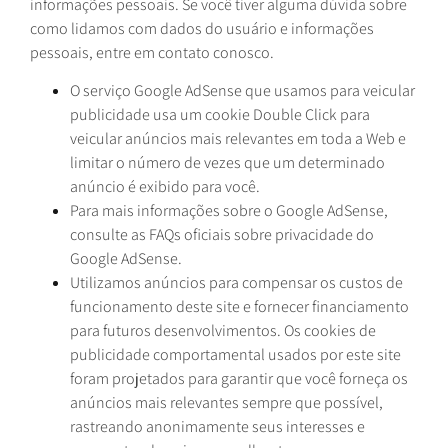
informações pessoais. Se você tiver alguma dúvida sobre
como lidamos com dados do usuário e informações
pessoais, entre em contato conosco.
O serviço Google AdSense que usamos para veicular
publicidade usa um cookie Double Click para
veicular anúncios mais relevantes em toda a Web e
limitar o número de vezes que um determinado
anúncio é exibido para você.
Para mais informações sobre o Google AdSense,
consulte as FAQs oficiais sobre privacidade do
Google AdSense.
Utilizamos anúncios para compensar os custos de
funcionamento deste site e fornecer financiamento
para futuros desenvolvimentos. Os cookies de
publicidade comportamental usados por este site
foram projetados para garantir que você forneça os
anúncios mais relevantes sempre que possível,
rastreando anonimamente seus interesses e