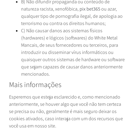
B) Não difundir propaganda ou conteúdo de
natureza racista, xenofóbica,
pix bet365
ou azar,
qualquer tipo de pornografia ilegal, de apologia ao
terrorismo ou contra os direitos humanos;
C) Não causar danos aos sistemas físicos
(hardwares) e lógicos (softwares) do White Metal
Mancais, de seus fornecedores ou terceiros, para
introduzir ou disseminar vírus informáticos ou
quaisquer outros sistemas de hardware ou software
que sejam capazes de causar danos anteriormente
mencionados.
Mais informações
Esperemos que esteja esclarecido e, como mencionado
anteriormente, se houver algo que você não tem certeza
se precisa ou não, geralmente é mais seguro deixar os
cookies ativados, caso interaja com um dos recursos que
você usa em nosso site.