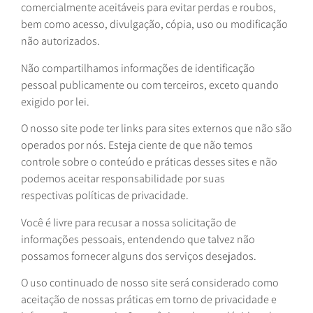
comercialmente aceitáveis para evitar perdas e roubos,
bem como acesso, divulgação, cópia, uso ou modificação
não autorizados.
Não compartilhamos informações de identificação
pessoal publicamente ou com terceiros, exceto quando
exigido por lei.
O nosso site pode ter links para sites externos que não são
operados por nós. Esteja ciente de que não temos
controle sobre o conteúdo e práticas desses sites e não
podemos aceitar responsabilidade por suas
respectivas
políticas de privacidade
.
Você é livre para recusar a nossa solicitação de
informações pessoais, entendendo que talvez não
possamos fornecer alguns dos serviços desejados.
O uso continuado de nosso site será considerado como
aceitação de nossas práticas em torno de privacidade e