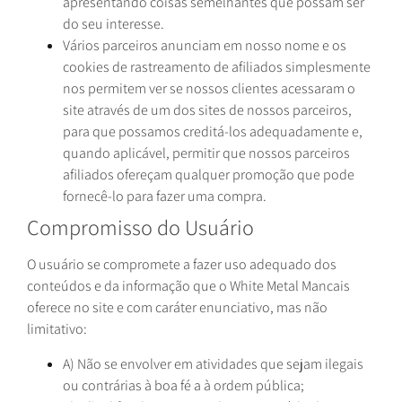
apresentando coisas semelhantes que possam ser
do seu interesse.
Vários parceiros anunciam em nosso nome e os
cookies de rastreamento de afiliados simplesmente
nos permitem ver se nossos clientes acessaram o
site através de um dos sites de nossos parceiros,
para que possamos creditá-los adequadamente e,
quando aplicável, permitir que nossos parceiros
afiliados ofereçam qualquer promoção que pode
fornecê-lo para fazer uma compra.
Compromisso do Usuário
O usuário se compromete a fazer uso adequado dos
conteúdos e da informação que o White Metal Mancais
oferece no site e com caráter enunciativo, mas não
limitativo:
A) Não se envolver em atividades que sejam ilegais
ou contrárias à boa fé a à ordem pública;