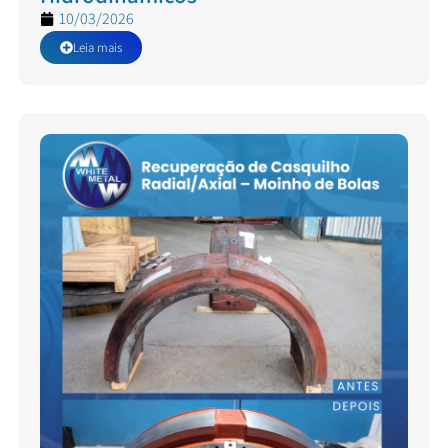
10/03/2026
Leia mais