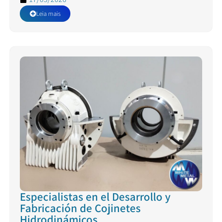
Leia mais
Especialistas en el Desarrollo y
Fabricación de Cojinetes
Hidrodinámicos