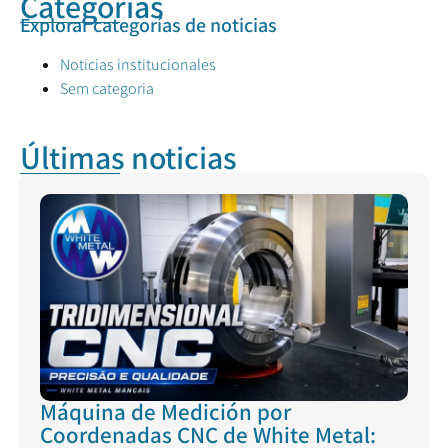
Categorías
Explorar categorías de noticias
Noticias institucionales
Sem categoria
Últimas noticias
Máquina de Medición por
Coordenadas CNC de White Metal: