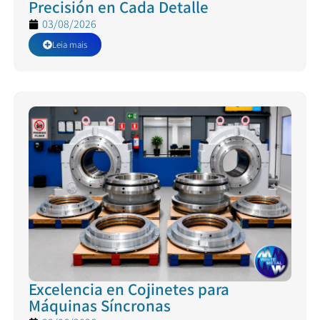
Precisión en Cada Detalle
03/08/2026
Leia mais
Excelencia en Cojinetes para
Máquinas Síncronas