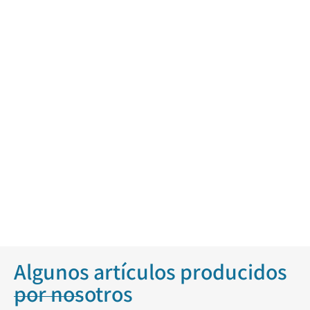
Algunos artículos producidos
por nosotros