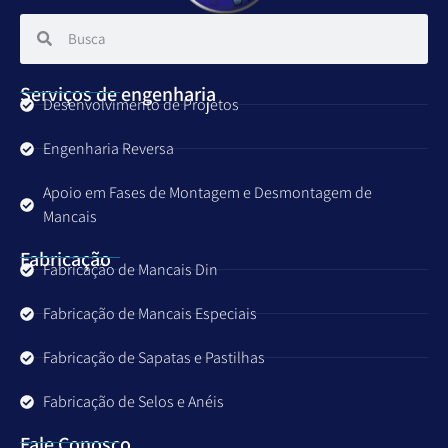
Serviços de engenharia
Desenvolvimento de Projetos
Engenharia Reversa
Apoio em Fases de Montagem e Desmontagem de
Mancais
Fabricação
Fabricação de Mancais Din
Fabricação de Mancais Especiais
Fabricação de Sapatas e Pastilhas
Fabricação de Selos e Anéis
Fale Conosco