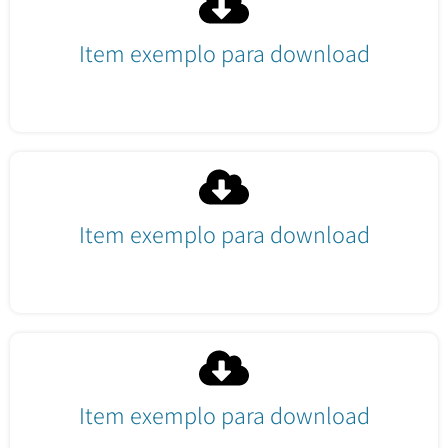
Item exemplo para download
Fazer download
Item exemplo para download
Fazer download
Item exemplo para download