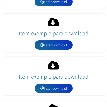
Fazer download
Item exemplo para download
Fazer download
Item exemplo para download
Fazer download