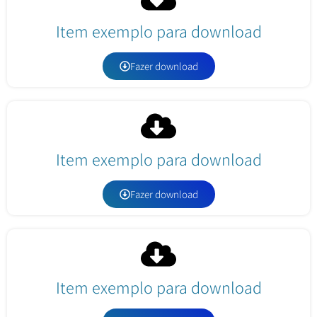
Item exemplo para download
Fazer download
Item exemplo para download
Fazer download
Item exemplo para download