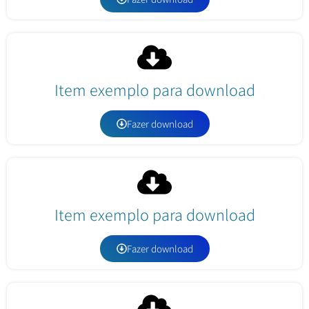
Item exemplo para download
Fazer download
Item exemplo para download
Fazer download