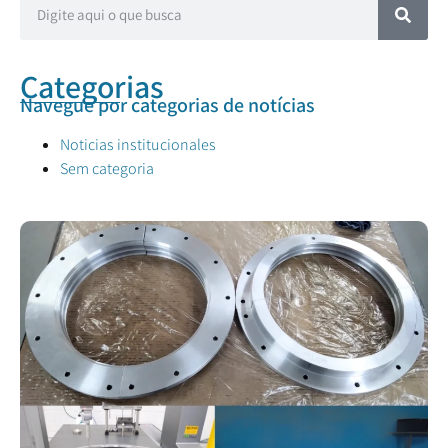
Categorias
Navegue por categorias de notícias
Noticias institucionales
Sem categoria