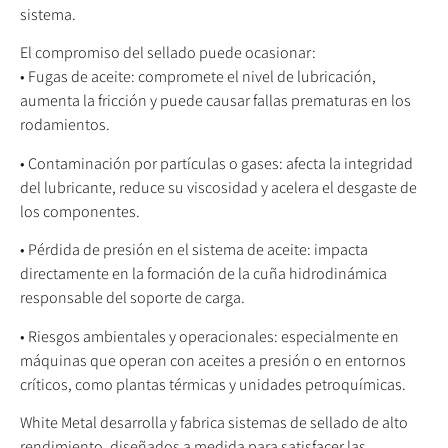
sistema.
El compromiso del sellado puede ocasionar:
• Fugas de aceite: compromete el nivel de lubricación,
aumenta la fricción y puede causar fallas prematuras en los
rodamientos.
• Contaminación por partículas o gases: afecta la integridad
del lubricante, reduce su viscosidad y acelera el desgaste de
los componentes.
• Pérdida de presión en el sistema de aceite: impacta
directamente en la formación de la cuña hidrodinámica
responsable del soporte de carga.
• Riesgos ambientales y operacionales: especialmente en
máquinas que operan con aceites a presión o en entornos
críticos, como plantas térmicas y unidades petroquímicas.
White Metal desarrolla y fabrica sistemas de sellado de alto
rendimiento, diseñados a medida para satisfacer las