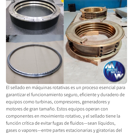
El sellado en máquinas rotativas es un proceso esencial para
garantizar el funcionamiento seguro, eficiente y duradero de
equipos como turbinas, compresores, generadores y
motores de gran tamaño. Estos equipos operan con
componentes en movimiento rotativo, y el sellado tiene la
función crítica de evitar fugas de fluidos—sean líquidos,
gases o vapores—entre partes estacionarias y giratorias del