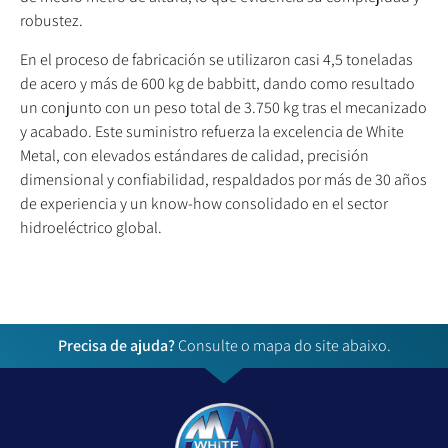
robustez.
En el proceso de fabricación se utilizaron casi 4,5 toneladas
de acero y más de 600 kg de babbitt, dando como resultado
un conjunto con un peso total de 3.750 kg tras el mecanizado
y acabado. Este suministro refuerza la excelencia de White
Metal, con elevados estándares de calidad, precisión
dimensional y confiabilidad, respaldados por más de 30 años
de experiencia y un know-how consolidado en el sector
hidroeléctrico global.
Precisa de ajuda?
Consulte o mapa do site abaixo.