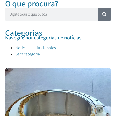
O que procura?
Categorias
Navegue por categorias de notícias
Noticias institucionales
Sem categoria