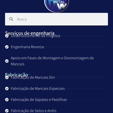
Serviços de engenharia
Desenvolvimento de Projetos
Engenharia Reversa
Apoio em Fases de Montagem e Desmontagem de
Mancais
Fabricação
Fabricação de Mancais Din
Fabricação de Mancais Especiais
Fabricação de Sapatas e Pastilhas
Fabricação de Selos e Anéis