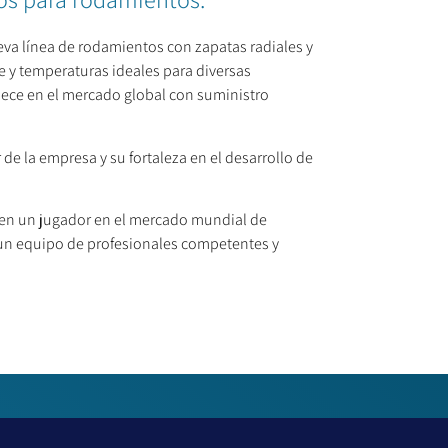
ueva línea de rodamientos con zapatas radiales y
e y temperaturas ideales para diversas
lece en el mercado global con suministro
de la empresa y su fortaleza en el desarrollo de
e en un jugador en el mercado mundial de
 un equipo de profesionales competentes y