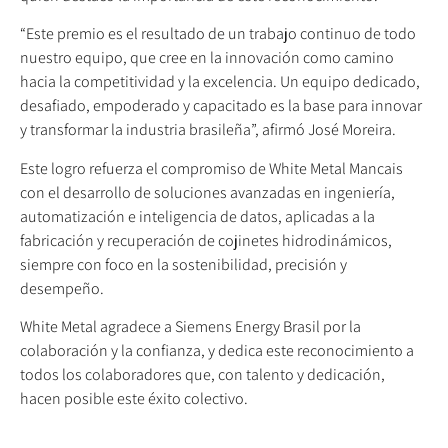
“Este premio es el resultado de un trabajo continuo de todo
nuestro equipo, que cree en la innovación como camino
hacia la competitividad y la excelencia. Un equipo dedicado,
desafiado, empoderado y capacitado es la base para innovar
y transformar la industria brasileña”, afirmó José Moreira.
Este logro refuerza el compromiso de White Metal Mancais
con el desarrollo de soluciones avanzadas en ingeniería,
automatización e inteligencia de datos, aplicadas a la
fabricación y recuperación de cojinetes hidrodinámicos,
siempre con foco en la sostenibilidad, precisión y
desempeño.
White Metal agradece a Siemens Energy Brasil por la
colaboración y la confianza, y dedica este reconocimiento a
todos los colaboradores que, con talento y dedicación,
hacen posible este éxito colectivo.