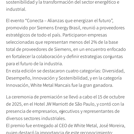
sostenibilidad y la transformación del sector energético e
industrial.
El evento “Conecta – Alianzas que energizan el futuro”,
promovido por Siemens Energy Brasil, reunió a proveedores
estratégicos de todo el país. Participaron empresas
seleccionadas que representan menos del 2% de la base
total de proveedores de Siemens, en un encuentro enfocado
en fortalecer la colaboración y definir estrategias conjuntas
para el futuro de la industria.
En esta edición se destacaron cuatro categorías: Diversidad,
Desempeño, Innovación y Sostenibilidad, y en la categoría
Innovación, White Metal Mancais fue la gran ganadora.
La ceremonia de premiación se llevó a cabo el 15 de octubre
de 2025, en el Hotel JW Marriott de São Paulo, y contó con la
presencia de empresarios, ejecutivos y representantes de
diversos sectores industriales.
El premio fue entregado al CEO de White Metal, José Moreira,
quien destacó la importancia de este reconocimiento: