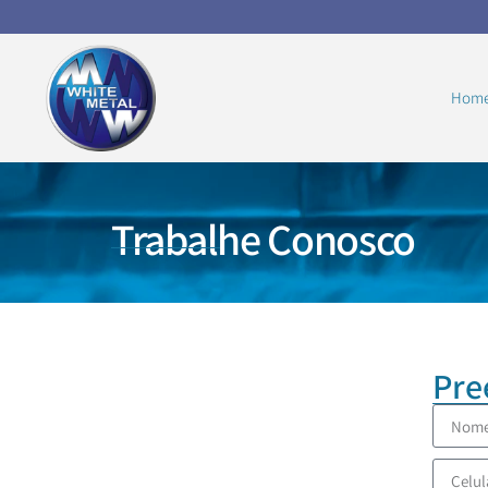
Hom
Trabalhe Conosco
Pre