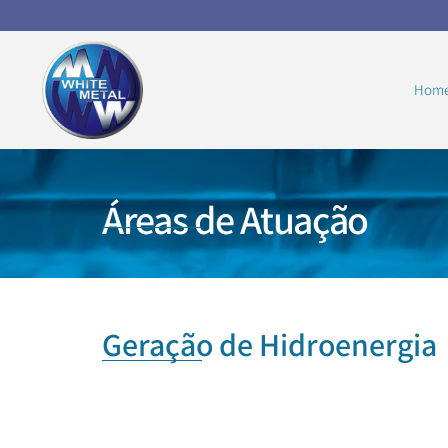
Hom
Áreas de Atuação
Geração de Hidroenergia