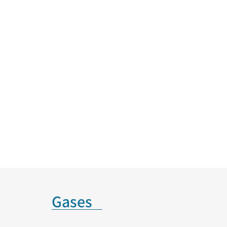
Gases