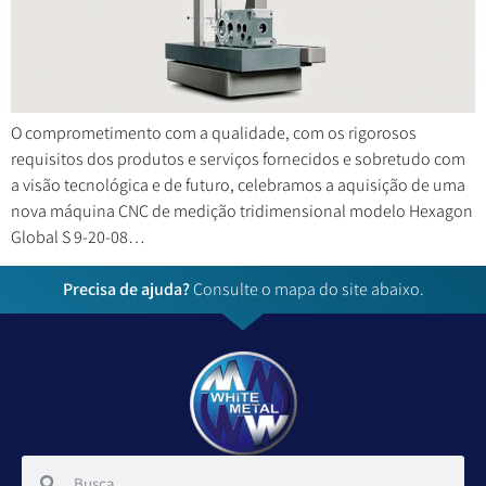
O comprometimento com a qualidade, com os rigorosos
requisitos dos produtos e serviços fornecidos e sobretudo com
a visão tecnológica e de futuro, celebramos a aquisição de uma
nova máquina CNC de medição tridimensional modelo Hexagon
Global S 9-20-08…
Precisa de ajuda?
Consulte o mapa do site abaixo.