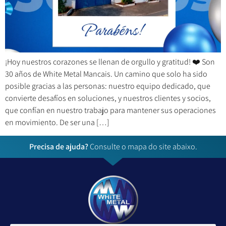
¡Hoy nuestros corazones se llenan de orgullo y gratitud! ❤️ Son
30 años de White Metal Mancais. Un camino que solo ha sido
posible gracias a las personas: nuestro equipo dedicado, que
convierte desafíos en soluciones, y nuestros clientes y socios,
que confían en nuestro trabajo para mantener sus operaciones
en movimiento. De ser una […]
Precisa de ajuda?
Consulte o mapa do site abaixo.