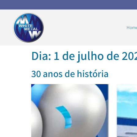
Hom
Dia:
1 de julho de 20
30 anos de história