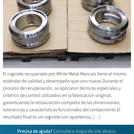
El cojinete recuperado por White Metal Mancais tiene el mismo
estándar de calidad y desempeño que uno nuevo.Durante el
proceso de recuperación, se aplicaron técnicas especiales y
criterios de control utilizados en la fabricación original,
garantizando la restauración completa de las dimensiones,
tolerancias y características funcionales del componente.El
resultado final es un cojinete con apariencia, […]
Precisa de ajuda?
Consulte o mapa do site abaixo.