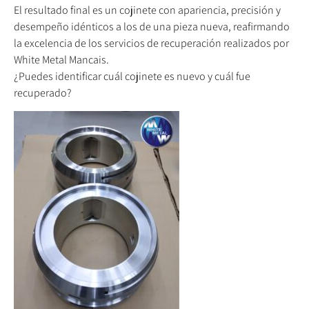
El resultado final es un cojinete con apariencia, precisión y
desempeño idénticos a los de una pieza nueva, reafirmando
la excelencia de los servicios de recuperación realizados por
White Metal Mancais.
¿Puedes identificar cuál cojinete es nuevo y cuál fue
recuperado?