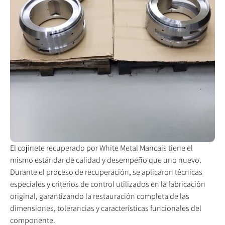
El cojinete recuperado por White Metal Mancais tiene el
mismo estándar de calidad y desempeño que uno nuevo.
Durante el proceso de recuperación, se aplicaron técnicas
especiales y criterios de control utilizados en la fabricación
original, garantizando la restauración completa de las
dimensiones, tolerancias y características funcionales del
componente.