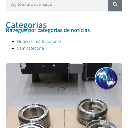
Categorias
Navegue por categorias de notícias
Noticias institucionales
Sem categoria