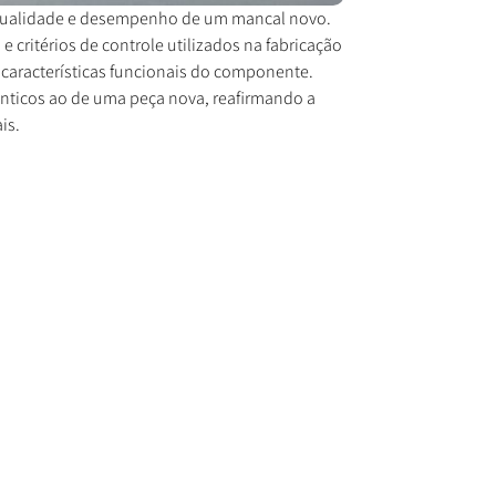
qualidade e desempenho de um mancal novo.
 critérios de controle utilizados na fabricação
 características funcionais do componente.
nticos ao de uma peça nova, reafirmando a
is.