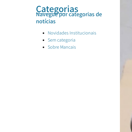
Categorias
Navegue por categorias de
notícias
Novidades Institucionais
Sem categoria
Sobre Mancais