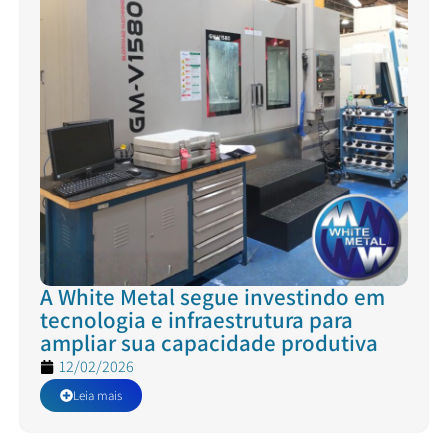
A White Metal segue investindo em
tecnologia e infraestrutura para
ampliar sua capacidade produtiva
12/02/2026
Leia mais