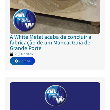
A White Metal acaba de concluir a
fabricação de um Mancal Guia de
Grande Porte
29/01/2026
Leia mais