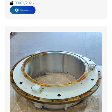
09/02/2026
Leia mais