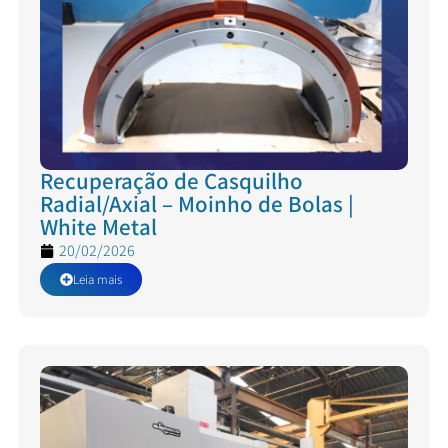
Recuperação de Casquilho
Radial/Axial – Moinho de Bolas |
White Metal
20/02/2026
Leia mais