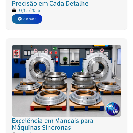
Precisão em Cada Detalhe
03/08/2026
Leia mais
Excelência em Mancais para
Máquinas Síncronas