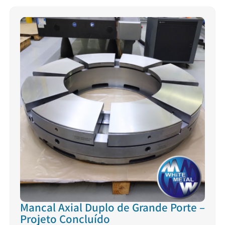
Mancal Axial Duplo de Grande Porte –
Projeto Concluído