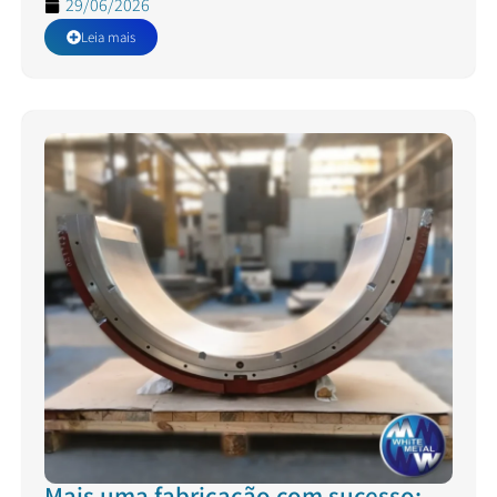
29/06/2026
Leia mais
Mais uma fabricação com sucesso: