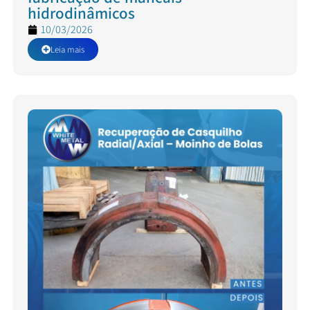
hidrodinâmicos
10/03/2026
Leia mais