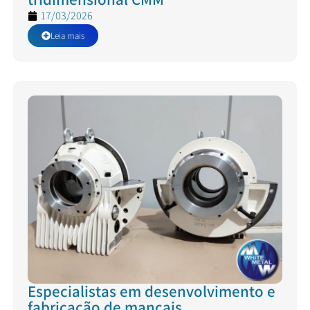
17/03/2026
Leia mais
Especialistas em desenvolvimento e
fabricação de mancais