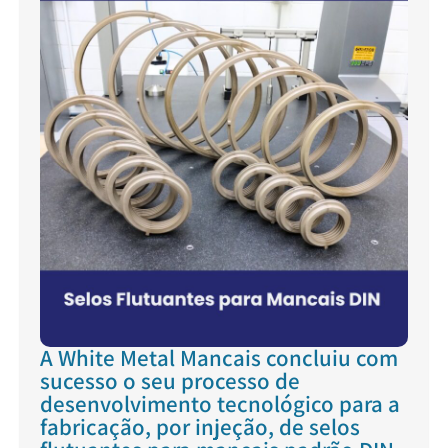
A White Metal Mancais concluiu com
sucesso o seu processo de
desenvolvimento tecnológico para a
fabricação, por injeção, de selos