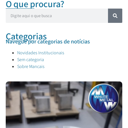
O que procura?
Categorias
Navegue por categorias de notícias
Novidades Institucionais
Sem categoria
Sobre Mancais