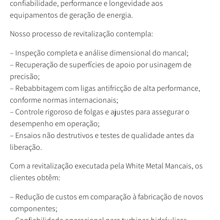
confiabilidade, performance e longevidade aos
equipamentos de geração de energia.
Nosso processo de revitalização contempla:
– Inspeção completa e análise dimensional do mancal;
– Recuperação de superfícies de apoio por usinagem de
precisão;
– Rebabbitagem com ligas antifricção de alta performance,
conforme normas internacionais;
– Controle rigoroso de folgas e ajustes para assegurar o
desempenho em operação;
– Ensaios não destrutivos e testes de qualidade antes da
liberação.
Com a revitalização executada pela White Metal Mancais, os
clientes obtêm:
– Redução de custos em comparação à fabricação de novos
componentes;