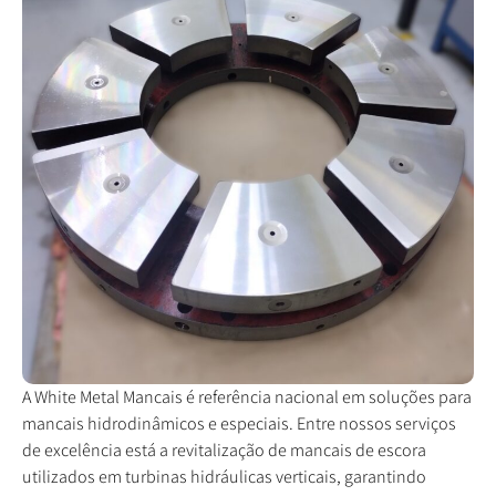
A White Metal Mancais é referência nacional em soluções para
mancais hidrodinâmicos e especiais. Entre nossos serviços
de excelência está a revitalização de mancais de escora
utilizados em turbinas hidráulicas verticais, garantindo