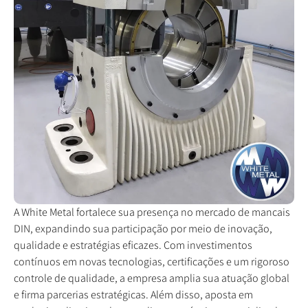
A White Metal fortalece sua presença no mercado de mancais
DIN, expandindo sua participação por meio de inovação,
qualidade e estratégias eficazes. Com investimentos
contínuos em novas tecnologias, certificações e um rigoroso
controle de qualidade, a empresa amplia sua atuação global
e firma parcerias estratégicas. Além disso, aposta em