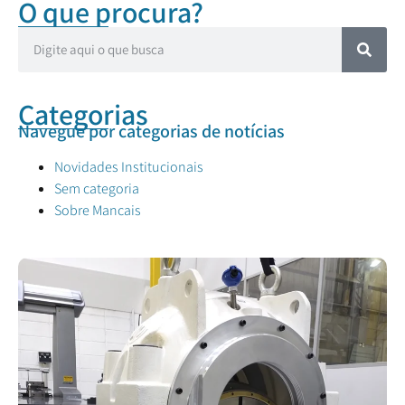
O que procura?
Categorias
Navegue por categorias de notícias
Novidades Institucionais
Sem categoria
Sobre Mancais