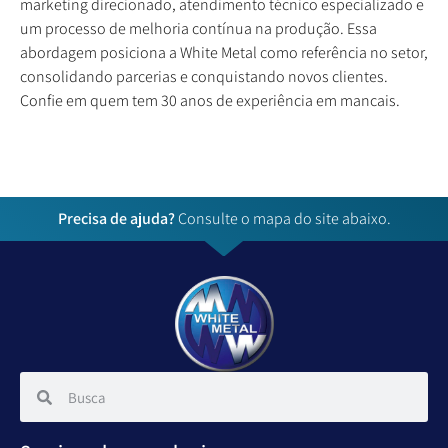
marketing direcionado, atendimento técnico especializado e
um processo de melhoria contínua na produção. Essa
abordagem posiciona a White Metal como referência no setor,
consolidando parcerias e conquistando novos clientes.
Confie em quem tem 30 anos de experiência em mancais.
Precisa de ajuda?
Consulte o mapa do site abaixo.